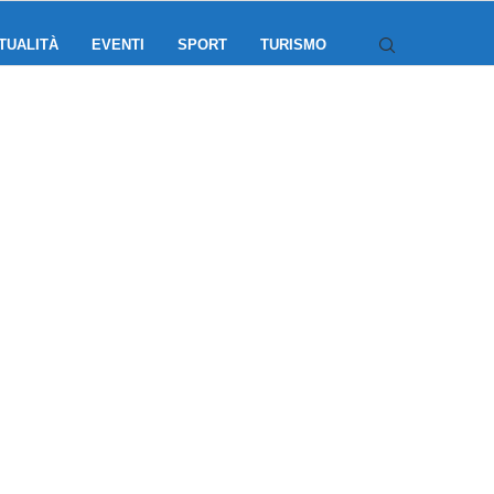
TUALITÀ
EVENTI
SPORT
TURISMO