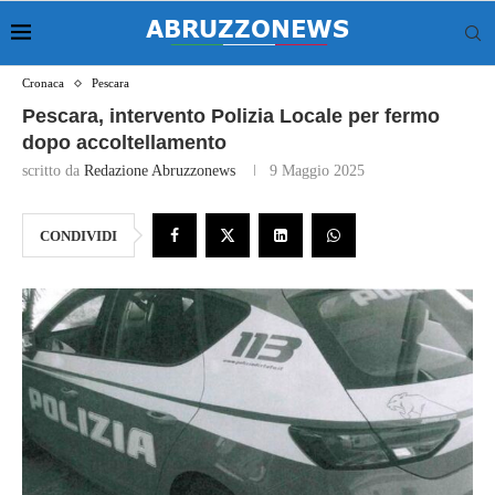
Cronaca
Pescara
Pescara, intervento Polizia Locale per fermo
dopo accoltellamento
scritto da
Redazione Abruzzonews
9 Maggio 2025
CONDIVIDI