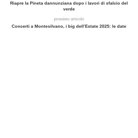
Riapre la Pineta dannunziana dopo i lavori di sfalcio del
verde
prossimo articolo
Concerti a Montesilvano, i big dell’Estate 2025: le date