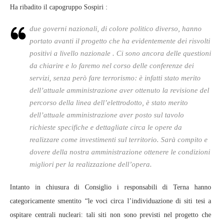
Ha ribadito il capogruppo Sospiri :
due governi nazionali, di colore politico diverso, hanno
portato avanti il progetto che ha evidentemente dei risvolti
positivi a livello nazionale . Ci sono ancora delle questioni
da chiarire e lo faremo nel corso delle conferenze dei
servizi, senza però fare terrorismo: è infatti stato merito
dell’attuale amministrazione aver ottenuto la revisione del
percorso della linea dell’elettrodotto, è stato merito
dell’attuale amministrazione aver posto sul tavolo
richieste specifiche e dettagliate circa le opere da
realizzare come investimenti sul territorio. Sarà compito e
dovere della nostra amministrazione ottenere le condizioni
migliori per la realizzazione dell’opera.
Intanto in chiusura di Consiglio i responsabili di Terna hanno
categoricamente smentito “le voci circa l’individuazione di siti tesi a
ospitare centrali nucleari: tali siti non sono previsti nel progetto che