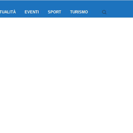
TUALITÀ
EVENTI
SPORT
TURISMO