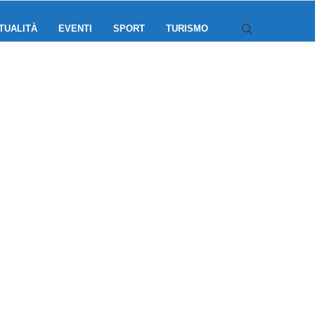
TUALITÀ
EVENTI
SPORT
TURISMO