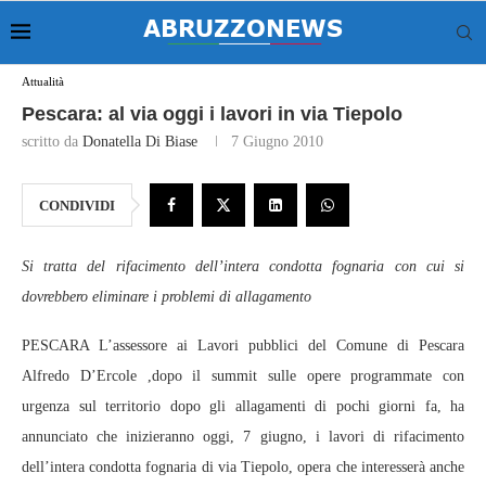
Attualità
Pescara: al via oggi i lavori in via Tiepolo
scritto da
Donatella Di Biase
7 Giugno 2010
CONDIVIDI
Si tratta del rifacimento dell’intera condotta fognaria con cui si
dovrebbero eliminare i problemi di allagamento
PESCARA L’assessore ai Lavori pubblici del Comune di Pescara
Alfredo D’Ercole ,dopo il summit sulle opere programmate con
urgenza sul territorio dopo gli allagamenti di pochi giorni fa, ha
annunciato che inizieranno oggi, 7 giugno, i lavori di rifacimento
dell’intera condotta fognaria di via Tiepolo, opera che interesserà anche