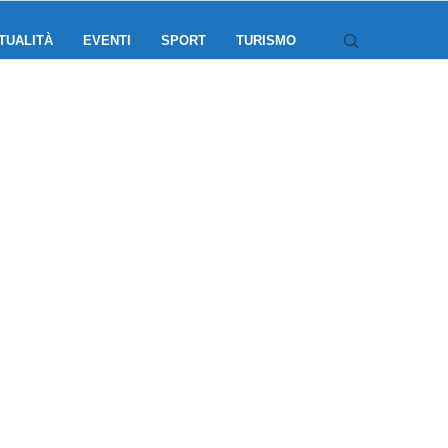
TUALITÀ
EVENTI
SPORT
TURISMO