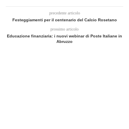
precedente articolo
Festeggiamenti per il centenario del Calcio Rosetano
prossimo articolo
Educazione finanziaria: i nuovi webinar di Poste Italiane in
Abruzzo