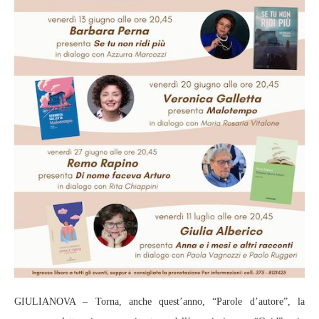
GIULIANOVA – Torna, anche quest’anno, “Parole d’autore”, la