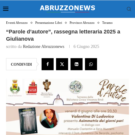
Eventi Abruzzo
Presentazione Libri
Province Abruzzo
Teramo
“Parole d’autore”, rassegna letteraria 2025 a
Giulianova
scritto da
Redazione Abruzzonews
6 Giugno 2025
CONDIVIDI