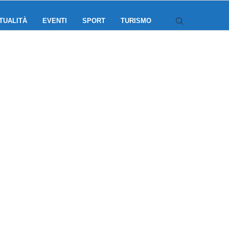
TUALITÀ
EVENTI
SPORT
TURISMO