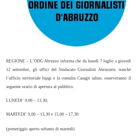
REGIONE – L’ODG Abruzzo informa che da lunedì 7 luglio a giovedì
12 settembre, gli uffici del Sindacato Giornalisti Abruzzesi, nonchè
l’ufficio territoriale Inpgi e la consulta Casagit salute, osserveranno il
seguente orario di apertura al pubblico:
LUNEDI’ 9,00 – 13,30;
MARTEDI’ 9,00 – 13,30 e 15,00 – 17,30:
(pomeriggio aperto soltanto di martedì)