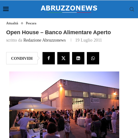
Attualità
Pescara
Open House – Banco Alimentare Aperto
scritto da
Redazione Abruzzonews
19 Luglio 2011
CONDIVIDI