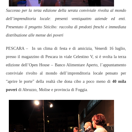
Successo per la terza edizione della serata conviviale rivolta al mondo
dell’imprenditoria locale: presenti ventiquattro aziende ed enti.
Presentato il progetto Siticibo: raccolta di prodotti freschi e immediata
distribuzione alle mense dei poveri
PESCARA – In un clima di festa e di amicizia, Venerdì 16 luglio,
presso il magazzino di Pescara in viale Celestino V, si è svolta la terza
edizione dell’Open House – Banco Alimentare Aperto, l’appuntamento
conviviale rivolto al mondo dell’imprenditoria locale pensato per
“aprire le porte” della realtà che dona cibo a poco meno di
40 mila
poveri
di Abruzzo, Molise e provincia di Foggia.