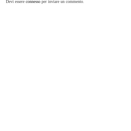
Devi essere
connesso
per inviare un commento.