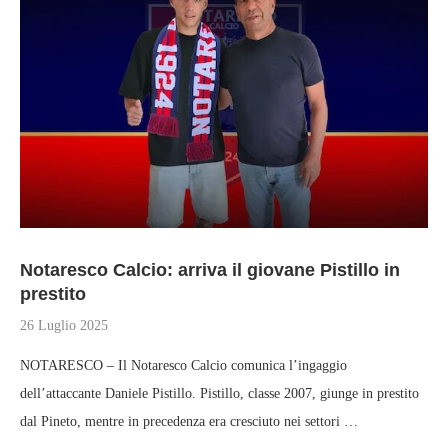
Notaresco Calcio: arriva il giovane Pistillo in
prestito
26 Luglio 2025
NOTARESCO – Il Notaresco Calcio comunica l’ingaggio
dell’attaccante Daniele Pistillo. Pistillo, classe 2007, giunge in prestito
dal Pineto, mentre in precedenza era cresciuto nei settori …