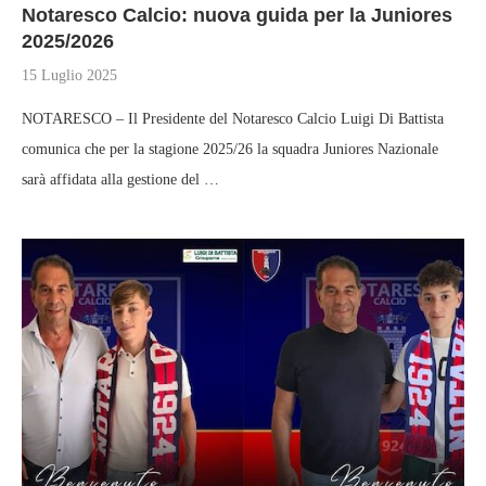
Notaresco Calcio: nuova guida per la Juniores
2025/2026
15 Luglio 2025
NOTARESCO – Il Presidente del Notaresco Calcio Luigi Di Battista
comunica che per la stagione 2025/26 la squadra Juniores Nazionale
sarà affidata alla gestione del …