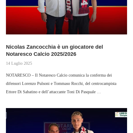
Nicolas Zancocchia è un giocatore del
Notaresco Calcio 2025/2026
14 Luglio 2025
NOTARESCO – Il Notaresco Calcio comunica la conferma dei
difensori Lorenzo Pulsoni e Tommaso Rocchi, del centrocampista
Ettore Di Sabatino e dell’attaccante Toni Di Pasquale …