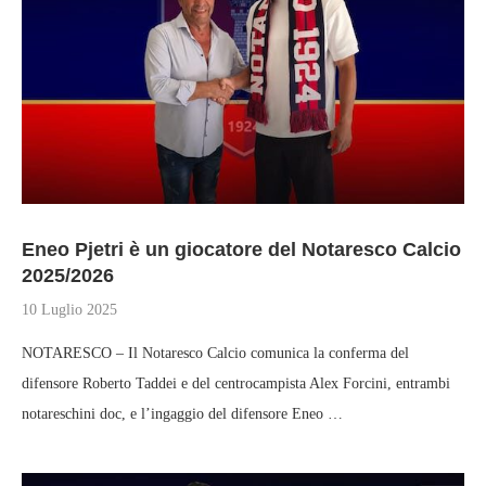
Eneo Pjetri è un giocatore del Notaresco Calcio
2025/2026
10 Luglio 2025
NOTARESCO – Il Notaresco Calcio comunica la conferma del
difensore Roberto Taddei e del centrocampista Alex Forcini, entrambi
notareschini doc, e l’ingaggio del difensore Eneo …