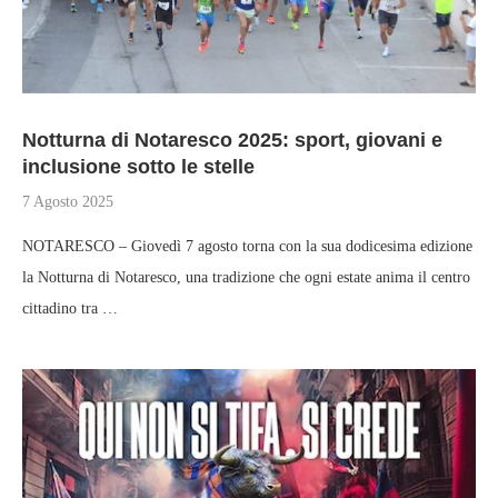
Notturna di Notaresco 2025: sport, giovani e
inclusione sotto le stelle
7 Agosto 2025
NOTARESCO – Giovedì 7 agosto torna con la sua dodicesima edizione
la Notturna di Notaresco, una tradizione che ogni estate anima il centro
cittadino tra …