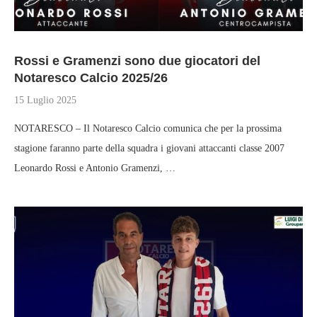
Rossi e Gramenzi sono due giocatori del
Notaresco Calcio 2025/26
15 Luglio 2025
NOTARESCO – Il Notaresco Calcio comunica che per la prossima
stagione faranno parte della squadra i giovani attaccanti classe 2007
Leonardo Rossi e Antonio Gramenzi, …