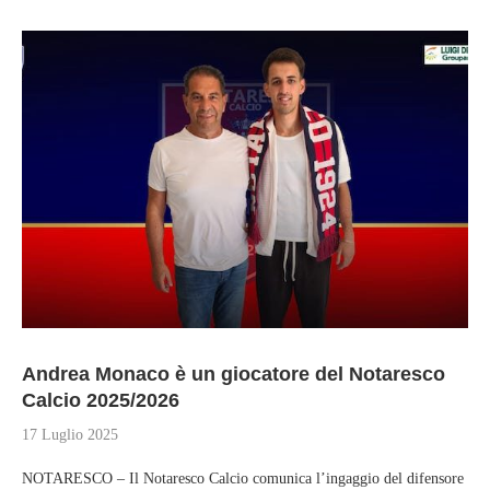
Andrea Monaco è un giocatore del Notaresco
Calcio 2025/2026
17 Luglio 2025
NOTARESCO – Il Notaresco Calcio comunica l’ingaggio del difensore