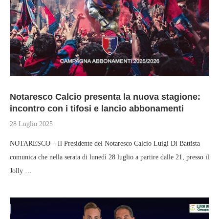
Notaresco Calcio presenta la nuova stagione:
incontro con i tifosi e lancio abbonamenti
28 Luglio 2025
NOTARESCO – Il Presidente del Notaresco Calcio Luigi Di Battista
comunica che nella serata di lunedì 28 luglio a partire dalle 21, presso il
Jolly …