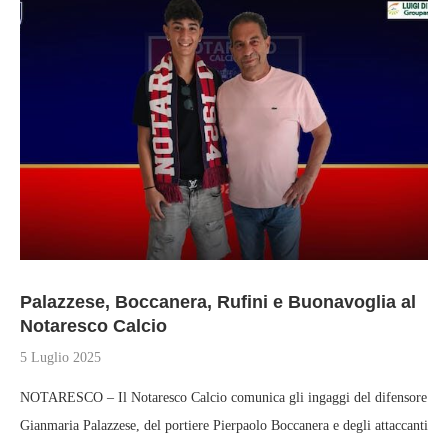
Palazzese, Boccanera, Rufini e Buonavoglia al
Notaresco Calcio
5 Luglio 2025
NOTARESCO – Il Notaresco Calcio comunica gli ingaggi del difensore
Gianmaria Palazzese, del portiere Pierpaolo Boccanera e degli attaccanti