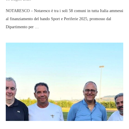
NOTARESCO – Notaresco è tra i soli 58 comuni in tutta Italia ammessi
al finanziamento del bando Sport e Periferie 2025, promosso dal
Dipartimento per …