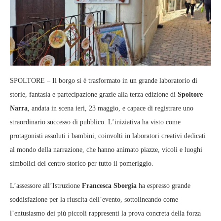
SPOLTORE – Il borgo si è trasformato in un grande laboratorio di
storie, fantasia e partecipazione grazie alla terza edizione di
Spoltore
Narra
, andata in scena ieri, 23 maggio, e capace di registrare uno
straordinario successo di pubblico. L’iniziativa ha visto come
protagonisti assoluti i bambini, coinvolti in laboratori creativi dedicati
al mondo della narrazione, che hanno animato piazze, vicoli e luoghi
simbolici del centro storico per tutto il pomeriggio.
L’assessore all’Istruzione
Francesca Sborgia
ha espresso grande
soddisfazione per la riuscita dell’evento, sottolineando come
l’entusiasmo dei più piccoli rappresenti la prova concreta della forza