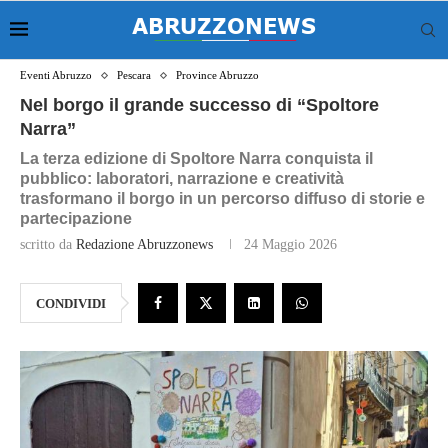
Eventi Abruzzo
Pescara
Province Abruzzo
Nel borgo il grande successo di “Spoltore
Narra”
La terza edizione di Spoltore Narra conquista il
pubblico: laboratori, narrazione e creatività
trasformano il borgo in un percorso diffuso di storie e
partecipazione
scritto da
Redazione Abruzzonews
24 Maggio 2026
CONDIVIDI