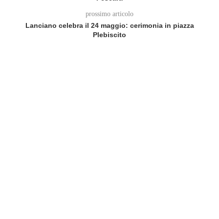
prossimo articolo
Lanciano celebra il 24 maggio: cerimonia in piazza
Plebiscito