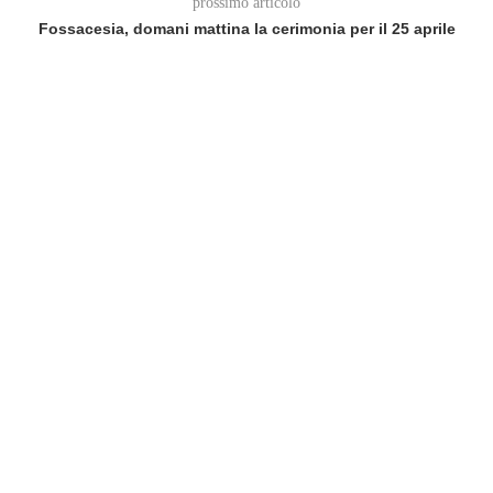
prossimo articolo
Fossacesia, domani mattina la cerimonia per il 25 aprile