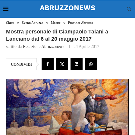
Chieti
Eventi Abruzzo
Mostre
Province Abruzzo
Mostra personale di Giampaolo Talani a
Lanciano dal 6 al 20 maggio 2017
scritto da
Redazione Abruzzonews
24 Aprile 2017
CONDIVIDI