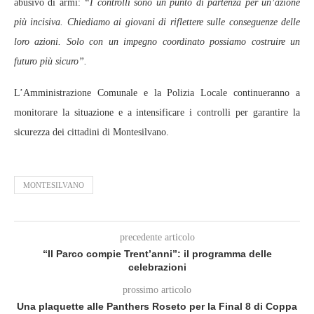
abusivo di armi:
“I controlli sono un punto di partenza per un’azione
più incisiva. Chiediamo ai giovani di riflettere sulle conseguenze delle
loro azioni. Solo con un impegno coordinato possiamo costruire un
futuro più sicuro”.
L’Amministrazione Comunale e la Polizia Locale continueranno a
monitorare la situazione e a intensificare i controlli per garantire la
sicurezza dei cittadini di Montesilvano.
MONTESILVANO
precedente articolo
“Il Parco compie Trent’anni”: il programma delle
celebrazioni
prossimo articolo
Una plaquette alle Panthers Roseto per la Final 8 di Coppa