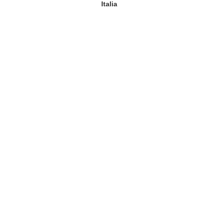
Italia