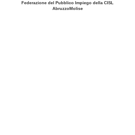
Federazione del Pubblico Impiego della CISL
AbruzzoMolise