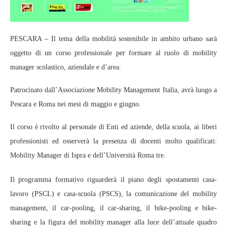
PESCARA – Il tema della mobilità sostenibile in ambito urbano sarà
oggetto di un corso professionale per formare al ruolo di mobility
manager scolastico, aziendale e d’area.
Patrocinato dall’Associazione Mobility Management Italia, avrà luogo a
Pescara e Roma nei mesi di maggio e giugno.
Il corso è rivolto al personale di Enti ed aziende, della scuola, ai liberi
professionisti ed osserverà la presenza di docenti molto qualificati:
Mobility Manager di Ispra e dell’Università Roma tre.
Il programma formativo riguarderà il piano degli spostamenti casa-
lavoro (PSCL) e casa-scuola (PSCS), la comunicazione del mobility
management, il car-pooling, il car-sharing, il bike-pooling e bike-
sharing e la figura del mobility manager alla luce dell’attuale quadro