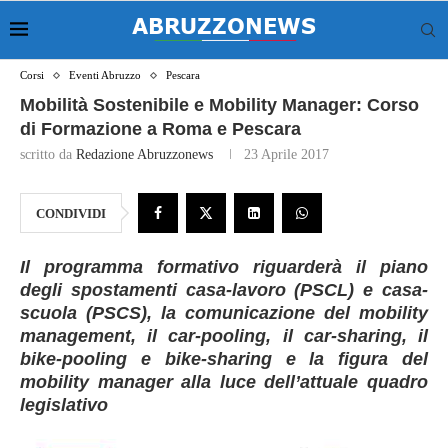
Corsi
Eventi Abruzzo
Pescara
Mobilità Sostenibile e Mobility Manager: Corso
di Formazione a Roma e Pescara
scritto da
Redazione Abruzzonews
23 Aprile 2017
CONDIVIDI
Il programma formativo riguarderà il piano
degli spostamenti casa-lavoro (PSCL) e casa-
scuola (PSCS), la comunicazione del mobility
management, il car-pooling, il car-sharing, il
bike-pooling e bike-sharing e la figura del
mobility manager alla luce dell’attuale quadro
legislativo