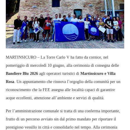
MARTINSICURO – La Torre Carlo V ha fatto da cornice, nel
pomeriggio di mercoledì 10 giugno, alla cerimonia di consegna delle
Bandiere Blu 2026
agli operatori turistici di
Martinsicuro e Villa
Rosa
. Un appuntamento che rinnova l’orgoglio della comunità per un
riconoscimento che la FEE assegna alle località capaci di garantire
acque eccellenti, attenzione all’ambiente e servizi di qualità.
Per l’amministrazione comunale si tratta di una conferma importante,
frutto di un percorso avviato sin dal primo mandato per riportare il
prestigioso vessillo in città e consolidarlo nel tempo. Alla cerimonia