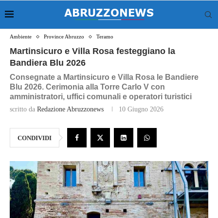
Ambiente
Province Abruzzo
Teramo
Martinsicuro e Villa Rosa festeggiano la
Bandiera Blu 2026
Consegnate a Martinsicuro e Villa Rosa le Bandiere
Blu 2026. Cerimonia alla Torre Carlo V con
amministratori, uffici comunali e operatori turistici
scritto da
Redazione Abruzzonews
10 Giugno 2026
CONDIVIDI