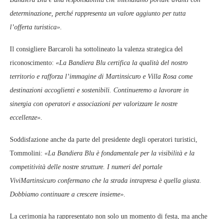
determinazione, perché rappresenta un valore aggiunto per tutta
l’offerta turistica».
Il consigliere Barcaroli ha sottolineato la valenza strategica del
riconoscimento:
«La Bandiera Blu certifica la qualità del nostro
territorio e rafforza l’immagine di Martinsicuro e Villa Rosa come
destinazioni accoglienti e sostenibili. Continueremo a lavorare in
sinergia con operatori e associazioni per valorizzare le nostre
eccellenze».
Soddisfazione anche da parte del presidente degli operatori turistici,
Tommolini:
«La Bandiera Blu è fondamentale per la visibilità e la
competitività delle nostre strutture. I numeri del portale
ViviMartinsicuro confermano che la strada intrapresa è quella giusta.
Dobbiamo continuare a crescere insieme».
La cerimonia ha rappresentato non solo un momento di festa, ma anche