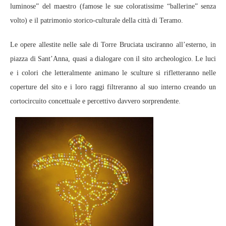
luminose” del maestro (famose le sue coloratissime “ballerine” senza
volto) e il patrimonio storico-culturale della città di Teramo.
Le opere allestite nelle sale di Torre Bruciata usciranno all’esterno, in
piazza di Sant’Anna, quasi a dialogare con il sito archeologico. Le luci
e i colori che letteralmente animano le sculture si rifletteranno nelle
coperture del sito e i loro raggi filtreranno al suo interno creando un
cortocircuito concettuale e percettivo davvero sorprendente.