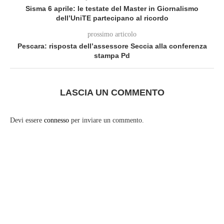
Sisma 6 aprile: le testate del Master in Giornalismo
dell’UniTE partecipano al ricordo
prossimo articolo
Pescara: risposta dell’assessore Seccia alla conferenza
stampa Pd
LASCIA UN COMMENTO
Devi essere
connesso
per inviare un commento.