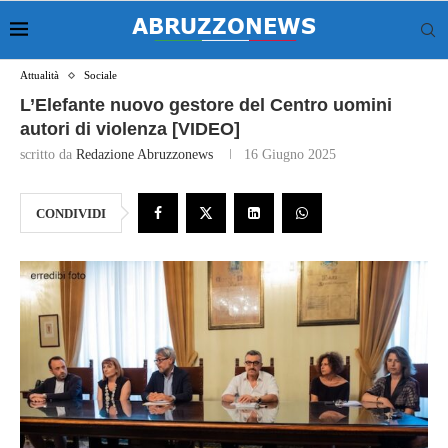
Attualità
Sociale
L’Elefante nuovo gestore del Centro uomini
autori di violenza [VIDEO]
scritto da
Redazione Abruzzonews
16 Giugno 2025
CONDIVIDI