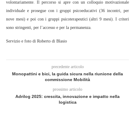
volontariamente. Il percorso si apre con un colloquio motivazionale
individuale e prosegue con i gruppi psicoeducativi (36 incontri, per
nove mesi) e poi con i gruppi psicoterapeutici (altri 9 mesi). I criteri
sono stringenti, per l’accesso e per la permanenza.
Servizio e foto di Roberto di Blasio
precedente articolo
Monopattini e bici, la guida sicura nella riunione della
commissione Mobilità
prossimo articolo
Adrilog 2025: crescita, innovazione e impatto nella
logistica