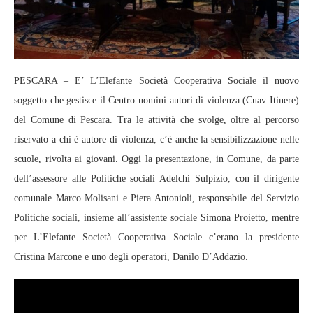
PESCARA – E’ L’Elefante Società Cooperativa Sociale il nuovo
soggetto che gestisce il Centro uomini autori di violenza (Cuav Itinere)
del Comune di Pescara. Tra le attività che svolge, oltre al percorso
riservato a chi è autore di violenza, c’è anche la sensibilizzazione nelle
scuole, rivolta ai giovani. Oggi la presentazione, in Comune, da parte
dell’assessore alle Politiche sociali Adelchi Sulpizio, con il dirigente
comunale Marco Molisani e Piera Antonioli, responsabile del Servizio
Politiche sociali, insieme all’assistente sociale Simona Proietto, mentre
per L’Elefante Società Cooperativa Sociale c’erano la presidente
Cristina Marcone e uno degli operatori, Danilo D’Addazio.