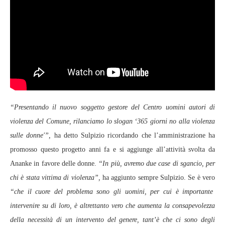
“Presentando il nuovo soggetto gestore del Centro uomini autori di
violenza del Comune, rilanciamo lo slogan ‘365 giorni no alla violenza
sulle donne'”,
ha detto Sulpizio ricordando che l’amministrazione ha
promosso questo progetto anni fa e si aggiunge all’attività svolta da
Ananke in favore delle donne.
“In più, avremo due case di sgancio, per
chi è stata vittima di violenza”,
ha aggiunto sempre Sulpizio. Se è vero
“che il cuore del problema sono gli uomini, per cui è importante
intervenire su di loro, è altrettanto vero che aumenta la consapevolezza
della necessità di un intervento del genere, tant’è che ci sono degli