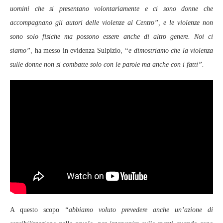
uomini che si presentano volontariamente e ci sono donne che
accompagnano gli autori delle violenze al Centro”, e le violenze non
sono solo fisiche ma possono essere anche di altro genere. Noi ci
siamo”,
ha messo in evidenza Sulpizio
, “e dimostriamo che la violenza
sulle donne non si combatte solo con le parole ma anche con i fatti”.
A questo scopo
“abbiamo voluto prevedere anche un’azione di