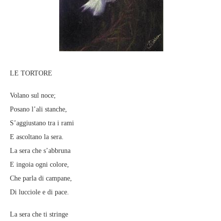
LE TORTORE
Volano sul noce;
Posano l’ali stanche,
S’aggiustano tra i rami
E ascoltano la sera.
La sera che s’abbruna
E ingoia ogni colore,
Che parla di campane,
Di lucciole e di pace.
La sera che ti stringe