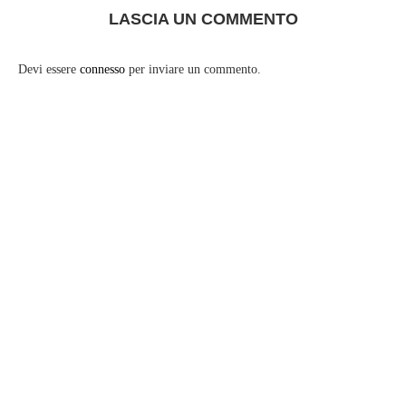
LASCIA UN COMMENTO
Devi essere
connesso
per inviare un commento.