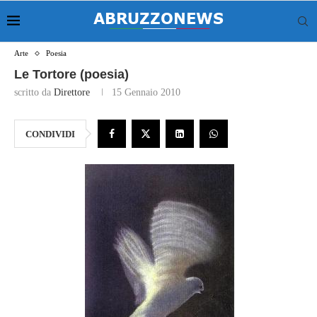
Arte
Poesia
Le Tortore (poesia)
scritto da
Direttore
15 Gennaio 2010
CONDIVIDI