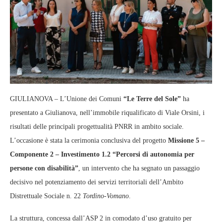
GIULIANOVA – L’Unione dei Comuni
“Le Terre del Sole”
ha
presentato a Giulianova, nell’immobile riqualificato di Viale Orsini, i
risultati delle principali progettualità PNRR in ambito sociale.
L’occasione è stata la cerimonia conclusiva del progetto
Missione 5 –
Componente 2 – Investimento 1.2 “Percorsi di autonomia per
persone con disabilità”
, un intervento che ha segnato un passaggio
decisivo nel potenziamento dei servizi territoriali dell’Ambito
Distrettuale Sociale n. 22
Tordino‑Vomano
.
La struttura, concessa dall’ASP 2 in comodato d’uso gratuito per