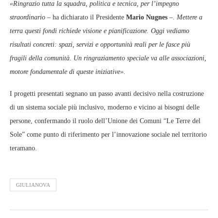
«Ringrazio tutta la squadra, politica e tecnica, per l’impegno
straordinario –
ha dichiarato il Presidente
Mario Nugnes
–.
Mettere a
terra questi fondi richiede visione e pianificazione. Oggi vediamo
risultati concreti: spazi, servizi e opportunità reali per le fasce più
fragili della comunità. Un ringraziamento speciale va alle associazioni,
motore fondamentale di queste iniziative».
I progetti presentati segnano un passo avanti decisivo nella costruzione
di un sistema sociale più inclusivo, moderno e vicino ai bisogni delle
persone, confermando il ruolo dell’Unione dei Comuni “Le Terre del
Sole” come punto di riferimento per l’innovazione sociale nel territorio
teramano.
GIULIANOVA