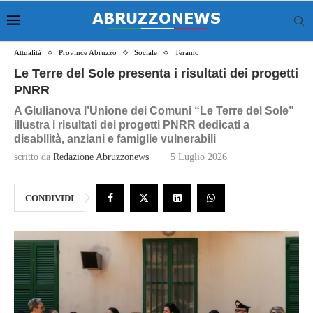
Attualità
Province Abruzzo
Sociale
Teramo
Le Terre del Sole presenta i risultati dei progetti
PNRR
A Giulianova l’Unione dei Comuni “Le Terre del Sole”
illustra i risultati dei progetti PNRR dedicati a
disabilità, anziani e famiglie vulnerabili
scritto da
Redazione Abruzzonews
5 Luglio 2026
CONDIVIDI