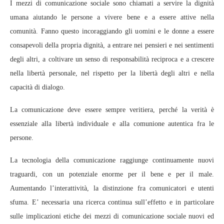
I mezzi di comunicazione sociale sono chiamati a servire la dignità
umana aiutando le persone a vivere bene e a essere attive nella
comunità. Fanno questo incoraggiando gli uomini e le donne a essere
consapevoli della propria dignità, a entrare nei pensieri e nei sentimenti
degli altri, a coltivare un senso di responsabilità reciproca e a crescere
nella libertà personale, nel rispetto per la libertà degli altri e nella
capacità di dialogo.
La comunicazione deve essere sempre veritiera, perché la verità è
essenziale alla libertà individuale e alla comunione autentica fra le
persone.
La tecnologia della comunicazione raggiunge continuamente nuovi
traguardi, con un potenziale enorme per il bene e per il male.
Aumentando l’interattività, la distinzione fra comunicatori e utenti
sfuma. E’ necessaria una ricerca continua sull’effetto e in particolare
sulle implicazioni etiche dei mezzi di comunicazione sociale nuovi ed