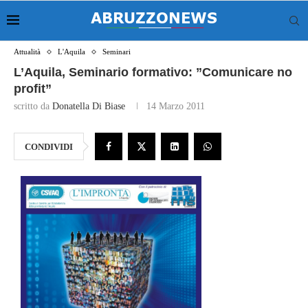
Attualità
L'Aquila
Seminari
L’Aquila, Seminario formativo: ”Comunicare no
profit”
scritto da
Donatella Di Biase
14 Marzo 2011
CONDIVIDI