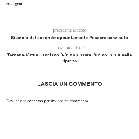
emergenti.
precedente articolo
Bilancio del secondo appuntamento Pescara senz’auto
prossimo articolo
Ternana-Virtus Lanciano 0-0: non basta l’uomo in più nella
ripresa
LASCIA UN COMMENTO
Devi essere
connesso
per inviare un commento.