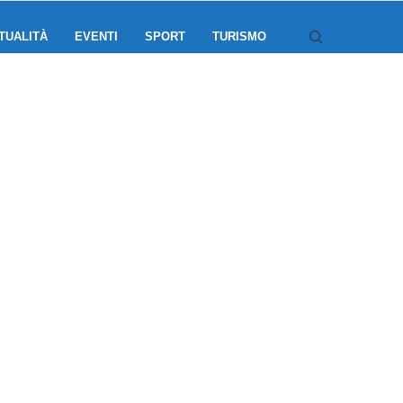
TUALITÀ
EVENTI
SPORT
TURISMO