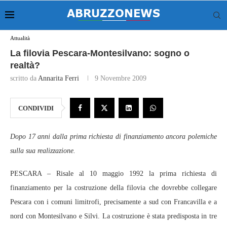
Attualità
La filovia Pescara-Montesilvano: sogno o
realtà?
scritto da
Annarita Ferri
9 Novembre 2009
CONDIVIDI
Dopo 17 anni dalla prima richiesta di finanziamento ancora polemiche
sulla sua realizzazione.
PESCARA – Risale al 10 maggio 1992 la prima richiesta di
finanziamento per la costruzione della filovia che dovrebbe collegare
Pescara con i comuni limitrofi, precisamente a sud con Francavilla e a
nord con Montesilvano e Silvi. La costruzione è stata predisposta in tre