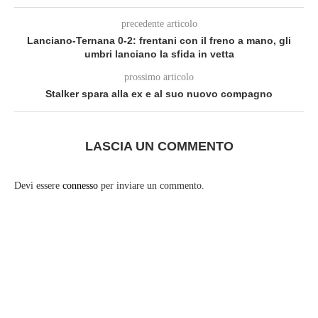
precedente articolo
Lanciano-Ternana 0-2: frentani con il freno a mano, gli
umbri lanciano la sfida in vetta
prossimo articolo
Stalker spara alla ex e al suo nuovo compagno
LASCIA UN COMMENTO
Devi essere
connesso
per inviare un commento.