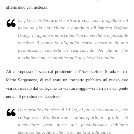
affermando con nettezza:
La filovia di Pescara si costruirà così come progettata sul
percorso già individuato e appaltato all’impresa Balfour
Beatty. L’appalto è intoccabile!Anche perché è impossibile
recedere il contratto d’appalto senza incorrere in una
pesantissima richiesta di risarcimento del danno che
inevitabilmente ricadrebbe sulle tasche dei cittadini.
Altra proposta c’è stata dal presidente dell’Associazione Strada Parco,
Mario Sorgentone, di realizzare un trasporto pubblico sul nuovo asse
viario, ricavato dal collegamento via Caravaggio-via Ferrari e dal ponte
nuovo di prossima realizzazione:
Una grande direttrice di 30 km, di prossima apertura, che
collegherà Montesilvano all’aeroporto,in grado di
intercettare gran parte del pendolarismo dell’area
metropolitana. Altro che i 5 km della strada parco