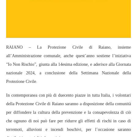
RAIANO – La Protezione Civile di Raiano, insieme
all’Amministrazione comunale, anche quest’anno sostiene l’iniziativa
“Io Non Rischio”, giunta alla 14esima edizione, e aderisce alla Giornata
nazionale 2024, a conclusione della Settimana Nazionale della
Protezione Civile.
In contemporanea con più di duecento piazze in tutta Italia, i volontari
della Protezione Civile di Raiano saranno a disposizione della comunità
per diffondere la cultura della prevenzione e la consapevolezza di ciò
che ognuno di noi può fare per ridurre gli effetti di rischi in caso di
terremoti, alluvioni e incendi boschivi, per l’occasione saranno