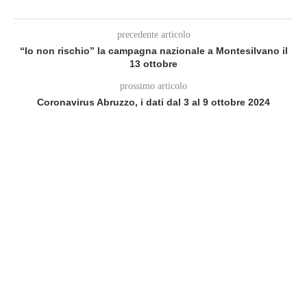
precedente articolo
“Io non rischio” la campagna nazionale a Montesilvano il
13 ottobre
prossimo articolo
Coronavirus Abruzzo, i dati dal 3 al 9 ottobre 2024