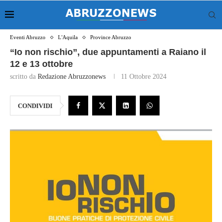
Eventi Abruzzo
L'Aquila
Province Abruzzo
“Io non rischio”, due appuntamenti a Raiano il
12 e 13 ottobre
scritto da
Redazione Abruzzonews
11 Ottobre 2024
CONDIVIDI