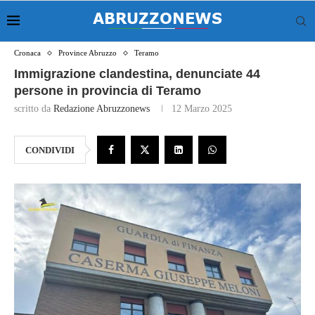
Cronaca
Province Abruzzo
Teramo
Immigrazione clandestina, denunciate 44
persone in provincia di Teramo
scritto da
Redazione Abruzzonews
12 Marzo 2025
CONDIVIDI