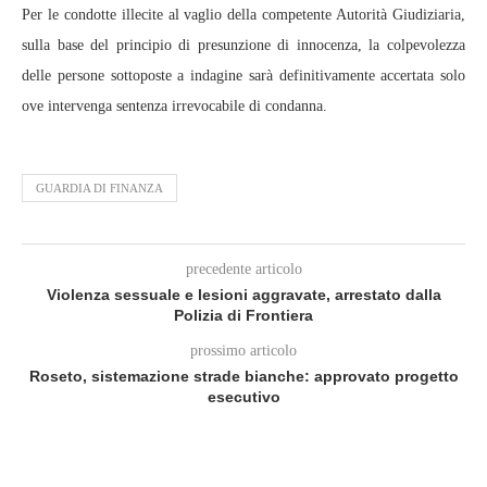
Per le condotte illecite al vaglio della competente Autorità Giudiziaria,
sulla base del principio di presunzione di innocenza, la colpevolezza
delle persone sottoposte a indagine sarà definitivamente accertata solo
ove intervenga sentenza irrevocabile di condanna.
GUARDIA DI FINANZA
precedente articolo
Violenza sessuale e lesioni aggravate, arrestato dalla
Polizia di Frontiera
prossimo articolo
Roseto, sistemazione strade bianche: approvato progetto
esecutivo