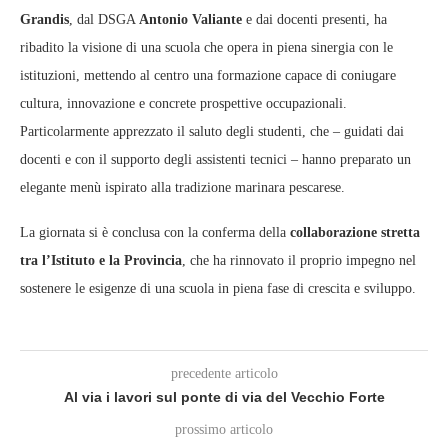
Grandis
, dal DSGA
Antonio Valiante
e dai docenti presenti, ha
ribadito la visione di una scuola che opera in piena sinergia con le
istituzioni, mettendo al centro una formazione capace di coniugare
cultura, innovazione e concrete prospettive occupazionali.
Particolarmente apprezzato il saluto degli studenti, che – guidati dai
docenti e con il supporto degli assistenti tecnici – hanno preparato un
elegante menù ispirato alla tradizione marinara pescarese.
La giornata si è conclusa con la conferma della
collaborazione stretta
tra l’Istituto e la Provincia
, che ha rinnovato il proprio impegno nel
sostenere le esigenze di una scuola in piena fase di crescita e sviluppo.
precedente articolo
Al via i lavori sul ponte di via del Vecchio Forte
prossimo articolo