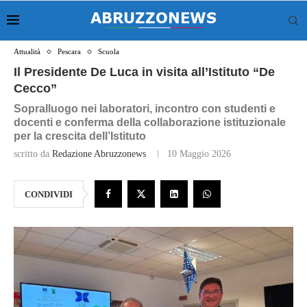
Attualità
Pescara
Scuola
Il Presidente De Luca in visita all’Istituto “De
Cecco”
Sopralluogo nei laboratori, incontro con studenti e
docenti e conferma della collaborazione istituzionale
per la crescita dell’Istituto
scritto da
Redazione Abruzzonews
10 Maggio 2026
CONDIVIDI