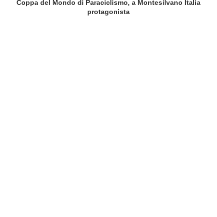
Coppa del Mondo di Paraciclismo, a Montesilvano Italia
protagonista