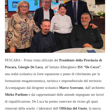
PESCARA – Prima visita ufficiale del
Presidente della Provincia di
Pescara, Giorgio De Luca
, all’Istituto Alberghiero
ISS “De Cecco”
,
una realtà scolastica in forte espansione e punto di riferimento per la
formazione enogastronomica, turistica e imprenditoriale del territorio.
Accompagnato dal dirigente scolastico
Marco Scorrano
, dall’architetto
Mirko Parlione
e dai rappresentanti delle aziende impegnate nei lavori
di riqualificazione, De Luca ha potuto osservare da vicino gli spazi
rinnovati della scuola: i laboratori dell’
Officina del Gusto
, la nuova