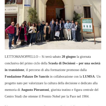
LETTOMANOPPELLO – Si terrà sabato
20 giugno
la giornata
conclusiva del primo ciclo della
Scuola di Decisioni – per una società
in transizione
, il percorso di alta formazione promosso dalla
Fondazione Palazzo De Sanctis
in collaborazione con la
LUMSA
. Un
progetto nato per valorizzare la cultura della decisione e dedicato alla
memoria di
Augusto Pierantoni
, giurista teatino e figura centrale del
Centro Studi che ottenne il Premio Nobel per la Pace nel 1904.