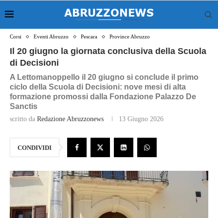
Corsi
Eventi Abruzzo
Pescara
Province Abruzzo
Il 20 giugno la giornata conclusiva della Scuola
di Decisioni
A Lettomanoppello il 20 giugno si conclude il primo
ciclo della Scuola di Decisioni: nove mesi di alta
formazione promossi dalla Fondazione Palazzo De
Sanctis
scritto da
Redazione Abruzzonews
13 Giugno 2026
CONDIVIDI