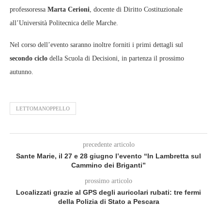
professoressa
Marta Cerioni
, docente di Diritto Costituzionale
all’Università Politecnica delle Marche.
Nel corso dell’evento saranno inoltre forniti i primi dettagli sul
secondo ciclo
della Scuola di Decisioni, in partenza il prossimo
autunno.
LETTOMANOPPELLO
precedente articolo
Sante Marie, il 27 e 28 giugno l’evento “In Lambretta sul
Cammino dei Briganti”
prossimo articolo
Localizzati grazie al GPS degli auricolari rubati: tre fermi
della Polizia di Stato a Pescara