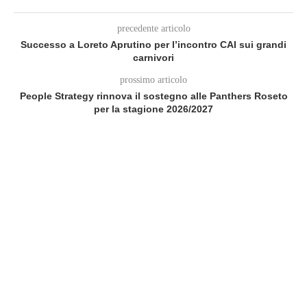
precedente articolo
Successo a Loreto Aprutino per l’incontro CAI sui grandi
carnivori
prossimo articolo
People Strategy rinnova il sostegno alle Panthers Roseto
per la stagione 2026/2027