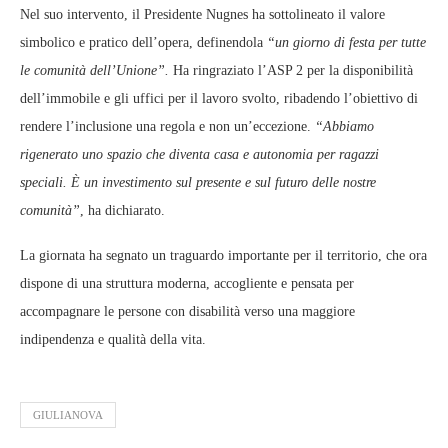
Nel suo intervento, il Presidente Nugnes ha sottolineato il valore
simbolico e pratico dell’opera, definendola
“un giorno di festa per tutte
le comunità dell’Unione”.
Ha ringraziato l’ASP 2 per la disponibilità
dell’immobile e gli uffici per il lavoro svolto, ribadendo l’obiettivo di
rendere l’inclusione una regola e non un’eccezione.
“Abbiamo
rigenerato uno spazio che diventa casa e autonomia per ragazzi
speciali. È un investimento sul presente e sul futuro delle nostre
comunità”
, ha dichiarato.
La giornata ha segnato un traguardo importante per il territorio, che ora
dispone di una struttura moderna, accogliente e pensata per
accompagnare le persone con disabilità verso una maggiore
indipendenza e qualità della vita.
GIULIANOVA