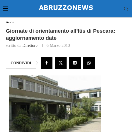
Avvisi
Giornate di orientamento all’Itis di Pescara:
aggiornamento date
scritto da
Direttore
6 Marzo 2010
CONDIVIDI