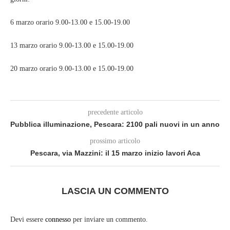
6 marzo orario 9.00-13.00 e 15.00-19.00
13 marzo orario 9.00-13.00 e 15.00-19.00
20 marzo orario 9.00-13.00 e 15.00-19.00
precedente articolo
Pubblica illuminazione, Pescara: 2100 pali nuovi in un anno
prossimo articolo
Pescara, via Mazzini: il 15 marzo inizio lavori Aca
LASCIA UN COMMENTO
Devi essere
connesso
per inviare un commento.