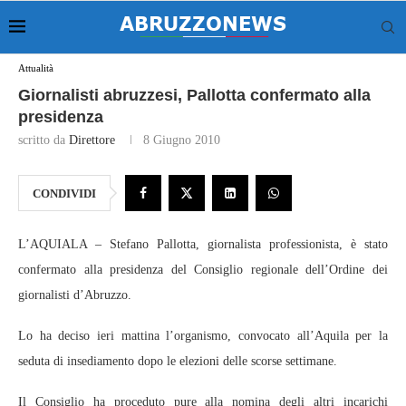
Attualità
Giornalisti abruzzesi, Pallotta confermato alla
presidenza
scritto da
Direttore
8 Giugno 2010
CONDIVIDI
L’AQUIALA – Stefano Pallotta, giornalista professionista, è stato
confermato alla presidenza del Consiglio regionale dell’Ordine dei
giornalisti d’Abruzzo.
Lo ha deciso ieri mattina l’organismo, convocato all’Aquila per la
seduta di insediamento dopo le elezioni delle scorse settimane.
Il Consiglio ha proceduto pure alla nomina degli altri incarichi