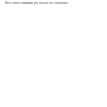
Devi essere
connesso
per inviare un commento.