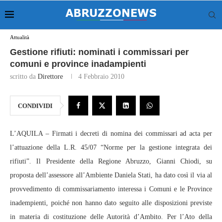
Attualità
Gestione rifiuti: nominati i commissari per
comuni e province inadampienti
scritto da
Direttore
4 Febbraio 2010
CONDIVIDI
L’AQUILA – Firmati i decreti di nomina dei commissari ad acta per
l’attuazione della L.R. 45/07 “Norme per la gestione integrata dei
rifiuti”. Il Presidente della Regione Abruzzo, Gianni Chiodi, su
proposta dell’assessore all’Ambiente Daniela Stati, ha dato così il via al
provvedimento di commissariamento interessa i Comuni e le Province
inadempienti, poiché non hanno dato seguito alle disposizioni previste
in materia di costituzione delle Autorità d’Ambito. Per l’Ato della