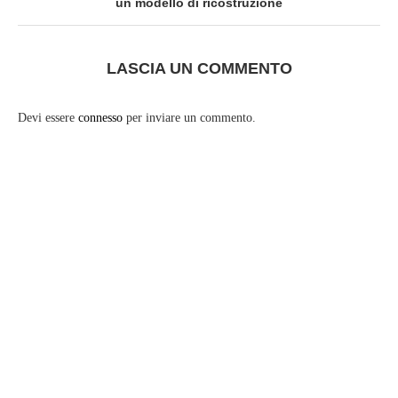
un modello di ricostruzione
LASCIA UN COMMENTO
Devi essere
connesso
per inviare un commento.