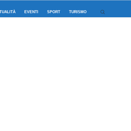
TUALITÀ
EVENTI
SPORT
TURISMO