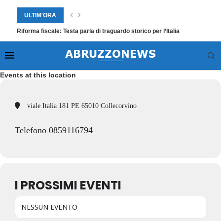
ULTIM'ORA
Riforma fiscale: Testa parla di traguardo storico per l’Italia
Events at this location
viale Italia 181 PE 65010 Collecorvino
Telefono 0859116794
I PROSSIMI EVENTI
NESSUN EVENTO