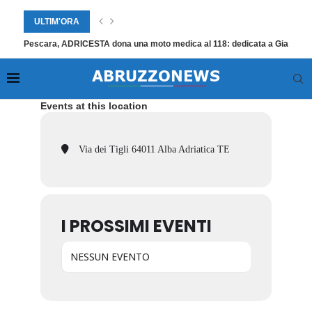
ULTIM'ORA
Pescara, ADRICESTA dona una moto medica al 118: dedicata a Giampier
Events at this location
Via dei Tigli 64011 Alba Adriatica TE
I PROSSIMI EVENTI
NESSUN EVENTO