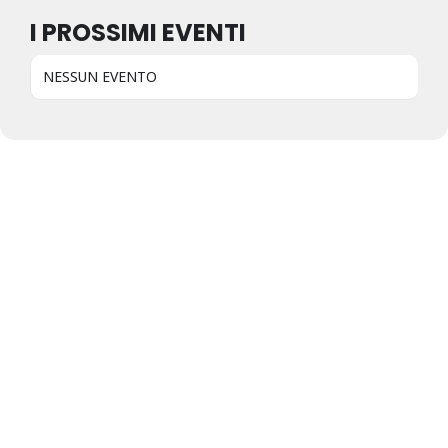
I PROSSIMI EVENTI
NESSUN EVENTO