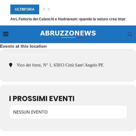
ULTIM'ORA
Atri, Fattoria dei Calanchi e Hadrianum: quando la natura crea impresa
Events at this location
Vico dei forni, N° 1, 65013 Città Sant\'Angelo PE
I PROSSIMI EVENTI
NESSUN EVENTO