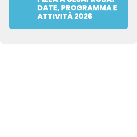
DATE, PROGRAMMA E
ATTIVITÀ 2026