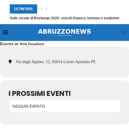
ULTIM'ORA
Sulle strade di Rosburgo 2026: veicoli d’epoca, turismo e tradizione a Ro
Events at this location
Via degli Aquino, 12, 65014 Loreto Aprutino PE
I PROSSIMI EVENTI
NESSUN EVENTO