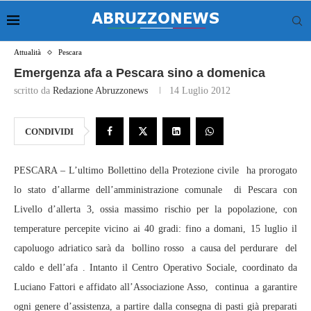
Attualità
Pescara
Emergenza afa a Pescara sino a domenica
scritto da
Redazione Abruzzonews
14 Luglio 2012
CONDIVIDI
PESCARA – L’ultimo Bollettino della Protezione civile ha prorogato
lo stato d’allarme dell’amministrazione comunale di Pescara con
Livello d’allerta 3, ossia massimo rischio per la popolazione, con
temperature percepite vicino ai 40 gradi: fino a domani, 15 luglio il
capoluogo adriatico sarà da bollino rosso a causa del perdurare del
caldo e dell’afa . Intanto il Centro Operativo Sociale, coordinato da
Luciano Fattori e affidato all’Associazione Asso, continua a garantire
ogni genere d’assistenza, a partire dalla consegna di pasti già preparati