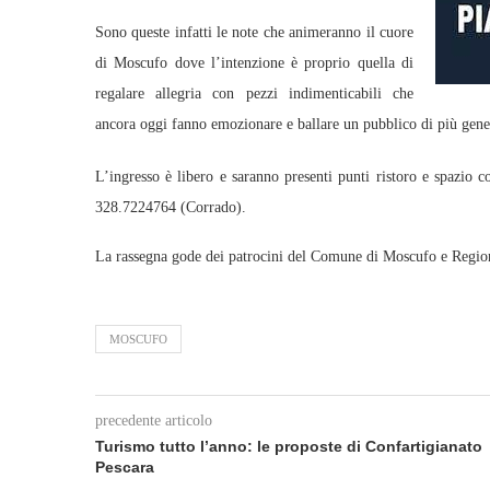
Sono queste infatti le note che animeranno il cuore
di Moscufo dove l’intenzione è proprio quella di
regalare allegria con pezzi indimenticabili che
ancora oggi fanno emozionare e ballare un pubblico di più gene
L’ingresso è libero e saranno presenti punti ristoro e spazio 
328.7224764 (Corrado).
La rassegna gode dei patrocini del Comune di Moscufo e Regio
MOSCUFO
precedente articolo
Turismo tutto l’anno: le proposte di Confartigianato
Pescara