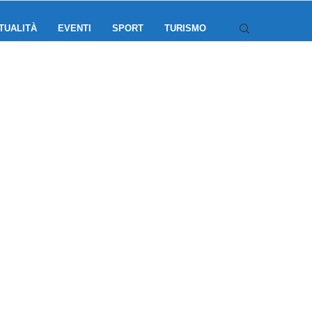
TUALITÀ
EVENTI
SPORT
TURISMO