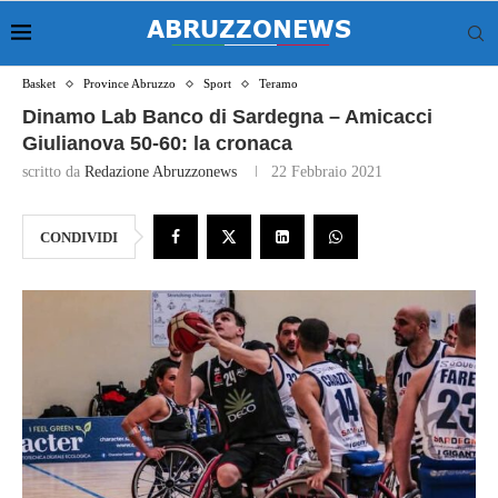
Basket
Province Abruzzo
Sport
Teramo
Dinamo Lab Banco di Sardegna – Amicacci
Giulianova 50-60: la cronaca
scritto da
Redazione Abruzzonews
22 Febbraio 2021
CONDIVIDI