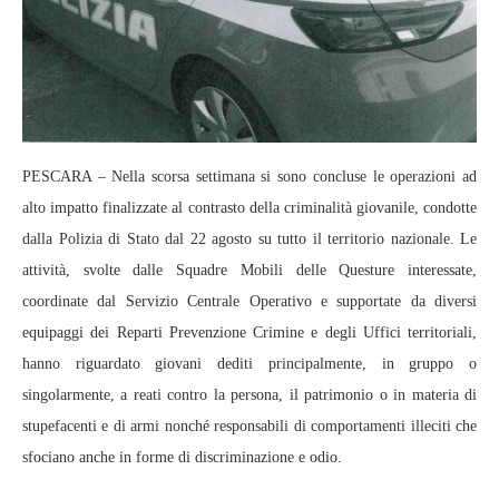
PESCARA – Nella scorsa settimana si sono concluse le operazioni ad
alto impatto finalizzate al contrasto della criminalità giovanile, condotte
dalla Polizia di Stato dal 22 agosto su tutto il territorio nazionale. Le
attività, svolte dalle Squadre Mobili delle Questure interessate,
coordinate dal Servizio Centrale Operativo e supportate da diversi
equipaggi dei Reparti Prevenzione Crimine e degli Uffici territoriali,
hanno riguardato giovani dediti principalmente, in gruppo o
singolarmente, a reati contro la persona, il patrimonio o in materia di
stupefacenti e di armi nonché responsabili di comportamenti illeciti che
sfociano anche in forme di discriminazione e odio.