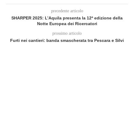
precedente articolo
SHARPER 2025: L’Aquila presenta la 12ª edizione della
Notte Europea dei Ricercatori
prossimo articolo
Furti nei cantieri: banda smascherata tra Pescara e Silvi