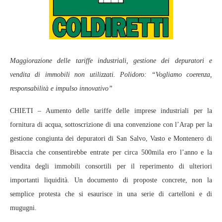
Maggiorazione delle tariffe industriali, gestione dei depuratori e
vendita di immobili non utilizzati. Polidoro: “Vogliamo coerenza,
responsabilità e impulso innovativo”
CHIETI – Aumento delle tariffe delle imprese industriali per la
fornitura di acqua, sottoscrizione di una convenzione con l’Arap per la
gestione congiunta dei depuratori di San Salvo, Vasto e Montenero di
Bisaccia che consentirebbe entrate per circa 500mila ero l’anno e la
vendita degli immobili consortili per il reperimento di ulteriori
importanti liquidità. Un documento di proposte concrete, non la
semplice protesta che si esaurisce in una serie di cartelloni e di
mugugni.