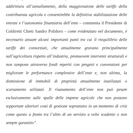
addirittura all’annullamento, della maggiorazione delle tariffe della
contribuenza agricola e consentirebbe la definitiva stabilizzazione delle
entrate e l’autonomia finanziaria dell’ente –
commenta il Presidente di
Coldiretti Chieti Sandro Polidoro
– come evidenziato nel documento, è
necessario attuare alcuni importanti punti tra cui il riequilibrio delle
tariffe dei consorziati, che attualmente gravano principalmente
sull’agricoltura rispetto all’industria, promuovere interventi strutturali e
non tampone attraverso fondi reperiti con progetti e convenzioni per
migliorare le performance complessive dell’ente e, non ultima, la
dismissione di immobili di proprietà attualmente inutilizzati o
scarsamente utilizzati. Il risanamento dell’ente non può pesare
esclusivamente sulle spalle delle imprese agricole che non possono
sopportare ulteriori costi di gestione soprattutto in un momento di crisi
come questo a fronte tra l’altro di un servizio a volte scadente o non
sempre garantito”.