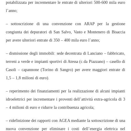
potabilizzata per incrementare le entrate di ulteriori 500-600 mila euro
l’anno;
– sottoscrizione di una convenzione con ARAP per la gestione
congiunta dei depuratori di San Salvo, Vasto e Montenero di Bisaccia
per avere ulteriori entrate di 350 – 400 mila euro l’anno;
– dismissione degli immobili: sede decentrata di Lanciano – fabbricato,
terreni a verde e impianti sportivi di Atessa (c.da Piazzano) – casello di
Casoli – capannone (Torino di Sangro) per avere maggiori entrate di
1,5 – 1,8 milioni di euro).
– reperimento dei finanziamenti per la realizzazione di alcuni impianti
idroelettrici per incrementare i proventi dell’attività extra-agricola di 3
– 4 milioni di euro e ridurre la contribuenza agricola;
– ridefinizione dei rapporti con AGEA mediante la sottoscrizione di una
nuova convenzione per eliminare i costi dell’energia elettrica nel