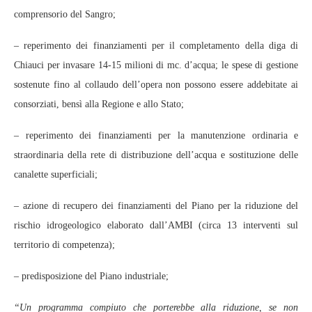
comprensorio del Sangro;
– reperimento dei finanziamenti per il completamento della diga di
Chiauci per invasare 14-15 milioni di mc. d’acqua; le spese di gestione
sostenute fino al collaudo dell’opera non possono essere addebitate ai
consorziati, bensì alla Regione e allo Stato;
– reperimento dei finanziamenti per la manutenzione ordinaria e
straordinaria della rete di distribuzione dell’acqua e sostituzione delle
canalette superficiali;
– azione di recupero dei finanziamenti del Piano per la riduzione del
rischio idrogeologico elaborato dall’AMBI (circa 13 interventi sul
territorio di competenza);
– predisposizione del Piano industriale;
“Un programma compiuto che porterebbe alla riduzione, se non