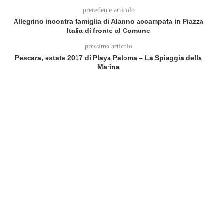
precedente articolo
Allegrino incontra famiglia di Alanno accampata in Piazza
Italia di fronte al Comune
prossimo articolo
Pescara, estate 2017 di Playa Paloma – La Spiaggia della
Marina