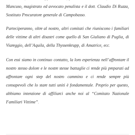
Mancuso, magistrato ed avvocato penalista e il dott. Claudio Di Ruzza,
Sostituto Procuratore generale di Campobasso.
Parteciperanno, oltre al nostro, altri comitati che riuniscono i familiari
delle vittime di altri disastri come quello di San Giuliano di Puglia, di
Viareggio, dell’Aquila, della Thyssenkrupp, di Amatrice, ecc.
Con essi siamo in continuo contatto, la loro esperienza nell’affrontare il
nostro stesso dolore e le nostre stesse battaglie ci rende più preparati ad
affrontare ogni step del nostro cammino e ci rende sempre più
consapevoli che lo stare tutti uniti è fondamentale. Proprio per questo,
abbiamo intenzione di affiliarci anche noi al “Comitato Nazionale
Familiari Vittime”.