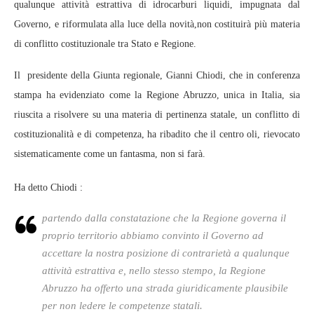
qualunque attività estrattiva di idrocarburi liquidi, impugnata dal
Governo, e riformulata alla luce della novità,non costituirà più materia
di conflitto costituzionale tra Stato e Regione.
Il presidente della Giunta regionale, Gianni Chiodi, che in conferenza
stampa ha evidenziato come la Regione Abruzzo, unica in Italia, sia
riuscita a risolvere su una materia di pertinenza statale, un conflitto di
costituzionalità e di competenza, ha ribadito che il centro oli, rievocato
sistematicamente come un fantasma, non si farà.
Ha detto Chiodi :
partendo dalla constatazione che la Regione governa il
proprio territorio abbiamo convinto il Governo ad
accettare la nostra posizione di contrarietà a qualunque
attività estrattiva e, nello stesso stempo, la Regione
Abruzzo ha offerto una strada giuridicamente plausibile
per non ledere le competenze statali.