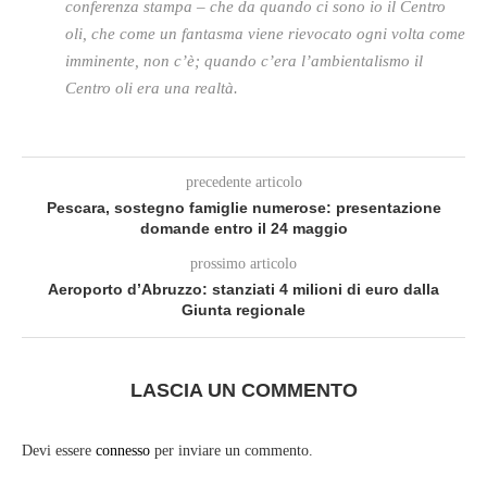
conferenza stampa – che da quando ci sono io il Centro
oli, che come un fantasma viene rievocato ogni volta come
imminente, non c’è; quando c’era l’ambientalismo il
Centro oli era una realtà.
precedente articolo
Pescara, sostegno famiglie numerose: presentazione
domande entro il 24 maggio
prossimo articolo
Aeroporto d’Abruzzo: stanziati 4 milioni di euro dalla
Giunta regionale
LASCIA UN COMMENTO
Devi essere
connesso
per inviare un commento.