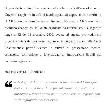
Il presidente Chiodi ha spiegato che alla luce dell’accordo con il
Governo, raggiunto in sede di tavolo operativo appositamente costituito
al Ministero dell’Ambiente con Regione Abruzzo e Ministero dello
Sviluppo economico, la Giunta regionale ha riformulato il disegno di
legge n. 32 del 18 dicembre 2009, avente ad oggetto provvedimenti
urgenti a tutela del territorio regionale, impugnato davanti alla Corte
Costituzionale perché vietava le attività di prospezione, ricerca,
estrazione, coltivazione e lavorazione di indrocarburi liquidi sul
territorio regionale.
Ha detto ancora il Presidente :
il testo, che dovrà ora essere riesaminato dal Consiglio
regionale sulla base della formulazione normativa che
introduce il meccanismo dell”‘intesa” con la Regione non
sarà impugnato dal Governo.