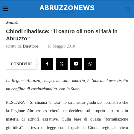
Attualità
Chiodi ribadisce: “il centro oli non si farà in
Abruzzo”
scritto da
Direttore
18 Maggio 2010
CONDIVIDI
La Regione Abruzzo, competente sulla materia, è l’unica ad aver risolto
un conflitto di costituzionalità con lo Stato
PESCARA – Si chiama “intesa” lo strumento giudirico normativo che
la Regione Abruzzo eserciterà per decidere sul proprio territorio in
materia di attività estrattive. Sulla base di questa “formulazione
giuridica”, il testo di legge con il quale la Giunta regionale vietò