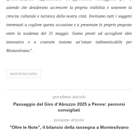
aziende che desiderano accrescere la propria visibilità e sostenere la
crescita culturale e turistica della nostra città. Invitiamo tutti i soggetti
interessati a cogliere questa occasione e a presentare le proprie proposte
entro la scadenza del 31 maggio. Siamo pronti ad accogliere idee
innovative e a costruire insieme un’estate indimenticabile per
Montesilvano”.
MONTESILVANO
precedente articolo
Passaggio del Giro d’Abruzzo 2025 a Penne: percorsi
consigliati
prossimo articolo
“Oltre le Note”, il bilancio della rassegna a Montesilvano