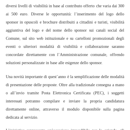
diversi livelli di visibilità in base al contributo offerto che varia dai 300
ai 500 euro. Diverse le opportunità: l’inserimento del logo dello
sponsor in opuscoli e brochure distribuiti a cittadini e turisti, visibilità
aggiuntiva del logo e del nome dello sponsor sui canali social del
Comune, sul sito web istituzionale e su cartelloni promozionali degli
eventi o ulteriori modalità di visibilità e collaborazione saranno
concordate direttamente con l’Amministrazione comunale, offrendo
soluzioni personalizzate in base alle esigenze dello sponsor.
Una novità importante di quest’anno è la semplificazione delle modalità
di presentazione delle proposte. Oltre alla tradizionale consegna a mano
o all’invio tramite Posta Elettronica Certificata (PEC), i soggetti
interessati potranno compilare e inviare la propria candidatura
direttamente online, attraverso il modulo disponibile sulla pagina
dedicata al servizio.