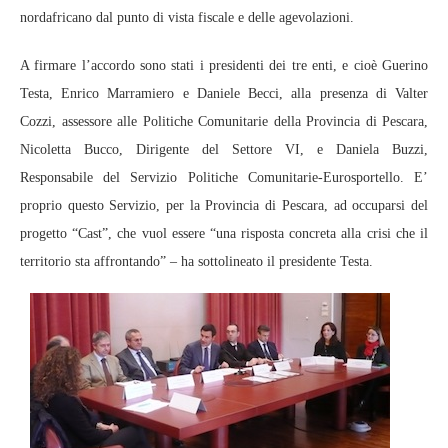
nordafricano dal punto di vista fiscale e delle agevolazioni.
A firmare l’accordo sono stati i presidenti dei tre enti, e cioè Guerino
Testa, Enrico Marramiero e Daniele Becci, alla presenza di Valter
Cozzi, assessore alle Politiche Comunitarie della Provincia di Pescara,
Nicoletta Bucco, Dirigente del Settore VI, e Daniela Buzzi,
Responsabile del Servizio Politiche Comunitarie-Eurosportello. E’
proprio questo Servizio, per la Provincia di Pescara, ad occuparsi del
progetto “Cast”, che vuol essere “una risposta concreta alla crisi che il
territorio sta affrontando” – ha sottolineato il presidente Testa.