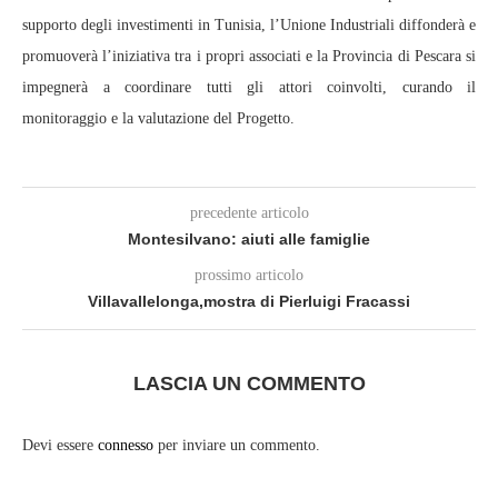
supporto degli investimenti in Tunisia, l’Unione Industriali diffonderà e
promuoverà l’iniziativa tra i propri associati e la Provincia di Pescara si
impegnerà a coordinare tutti gli attori coinvolti, curando il
monitoraggio e la valutazione del Progetto.
precedente articolo
Montesilvano: aiuti alle famiglie
prossimo articolo
Villavallelonga,mostra di Pierluigi Fracassi
LASCIA UN COMMENTO
Devi essere
connesso
per inviare un commento.