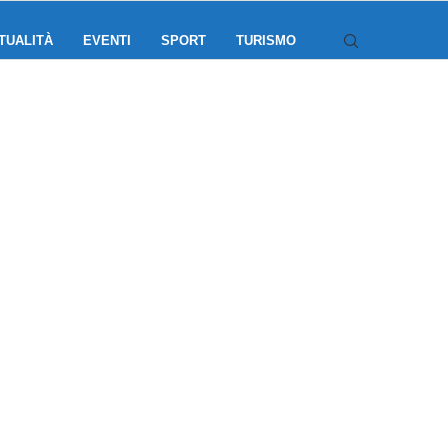
TUALITÀ
EVENTI
SPORT
TURISMO