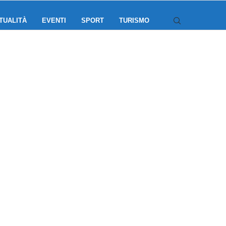
TUALITÀ
EVENTI
SPORT
TURISMO